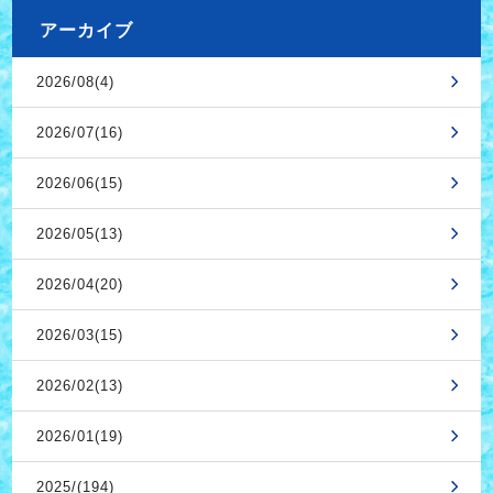
アーカイブ
2026/08(4)
2026/07(16)
2026/06(15)
2026/05(13)
2026/04(20)
2026/03(15)
2026/02(13)
2026/01(19)
2025/(194)