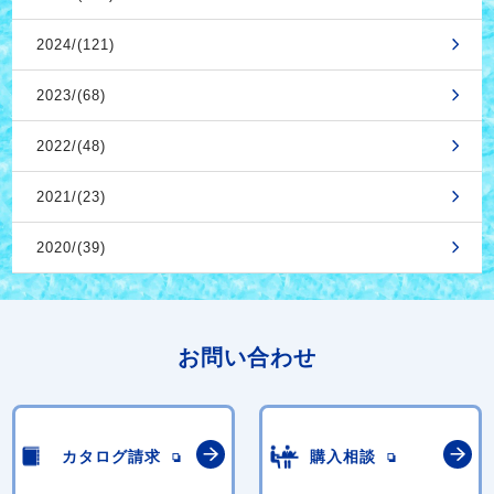
2024/(121)
2023/(68)
2022/(48)
2021/(23)
2020/(39)
お問い合わせ
カタログ請求
購入相談