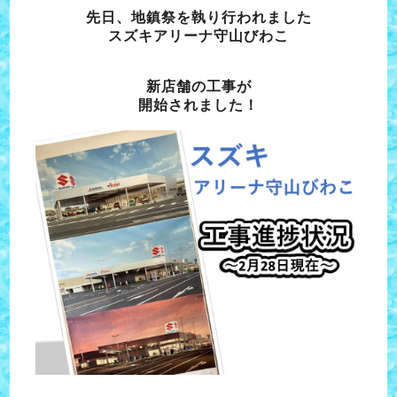
先日、地鎮祭を執り行われました
スズキアリーナ守山びわこ
新店舗の工事が
開始されました！