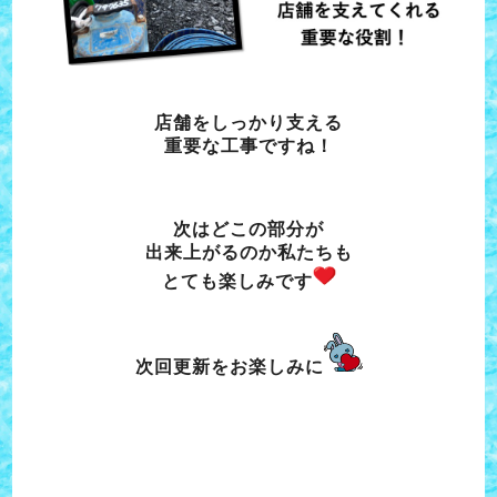
店舗をしっかり支える
重要な工事ですね！
次はどこの部分が
出来上がるのか私たちも
とても楽しみです
次回更新をお楽しみに