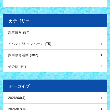
カテゴリー
新車情報 (57)
イベント/キャンペーン (75)
採用教育活動 (382)
その他 (94)
アーカイブ
2026/08(4)
2026/07(16)