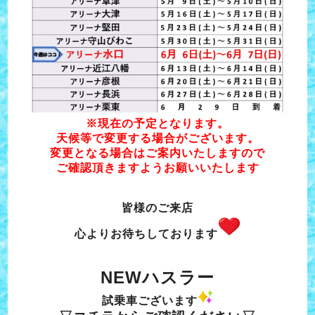
※現在の予定となります。
天候等で変更する場合がございます。
変更となる場合はご案内いたしますので
ご確認頂きますようお願いいたします
皆様のご来店
心よりお待ちしております
NEWハスラー
試乗車ございます