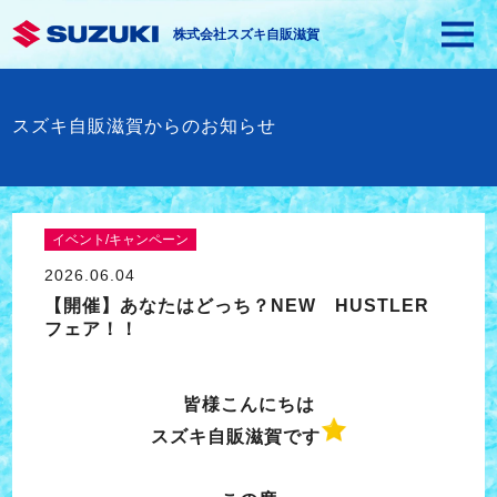
株式会社スズキ自販滋賀
スズキ自販滋賀からのお知らせ
イベント/キャンペーン
2026.06.04
【開催】あなたはどっち？NEW HUSTLER
フェア！！
皆様こんにちは
スズキ自販滋賀です