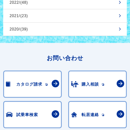
2022/(48)
2021/(23)
2020/(39)
お問い合わせ
カタログ請求
購入相談
試乗車検索
転居連絡