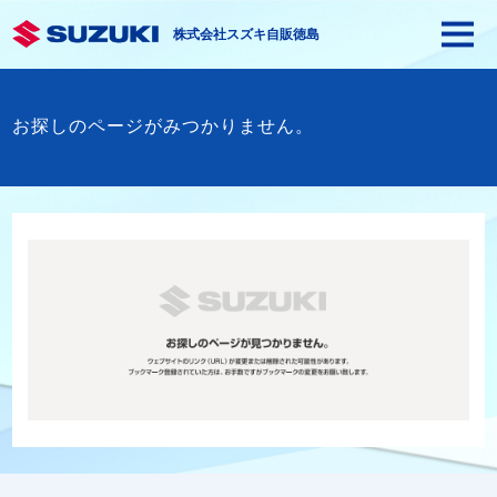
株式会社スズキ自販徳島
お探しのページがみつかりません。