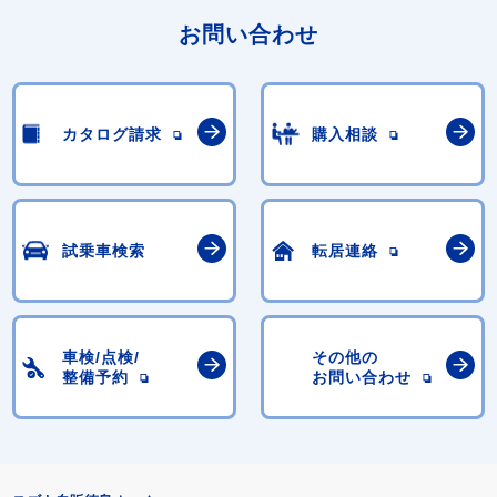
お問い合わせ
カタログ請求
購入相談
試乗車検索
転居連絡
車検/点検/
その他の
整備予約
お問い合わせ