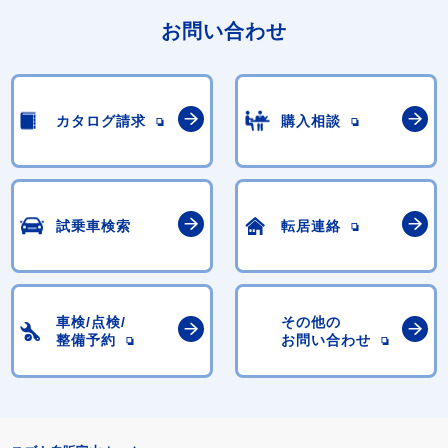
お問い合わせ
カタログ請求
購入相談
試乗車検索
転居連絡
車検/点検/
その他の
整備予約
お問い合わせ