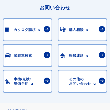
お問い合わせ
カタログ請求
購入相談
試乗車検索
転居連絡
車検/点検/
その他の
整備予約
お問い合わせ