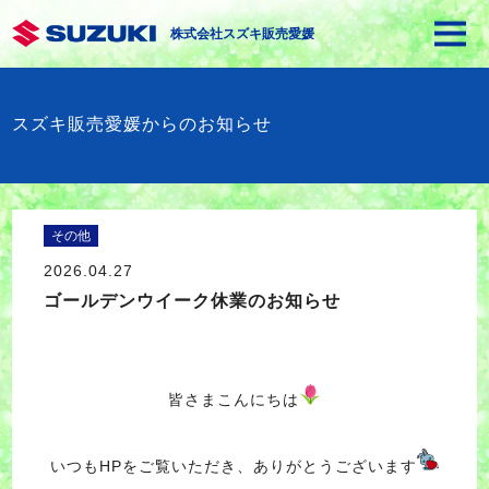
株式会社スズキ販売愛媛
スズキ販売愛媛からのお知らせ
その他
2026.04.27
ゴールデンウイーク休業のお知らせ
皆さまこんにちは
いつもHPをご覧いただき、ありがとうございます