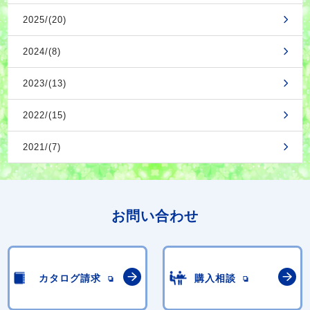
2025/(20)
2024/(8)
2023/(13)
2022/(15)
2021/(7)
お問い合わせ
カタログ請求
購入相談