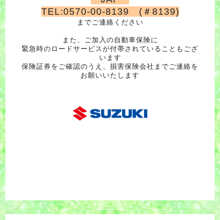
TEL:0570-00-8139 (＃8139)
までご連絡ください
また、ご加入の自動車保険に
緊急時のロードサービスが付帯されていることもござ
います
保険証券をご確認のうえ、損害保険会社までご連絡を
お願いいたします