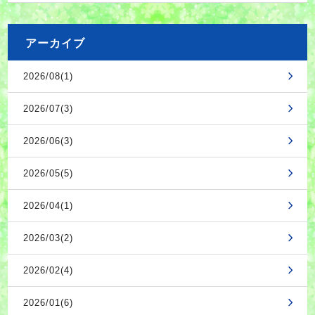
アーカイブ
2026/08(1)
2026/07(3)
2026/06(3)
2026/05(5)
2026/04(1)
2026/03(2)
2026/02(4)
2026/01(6)