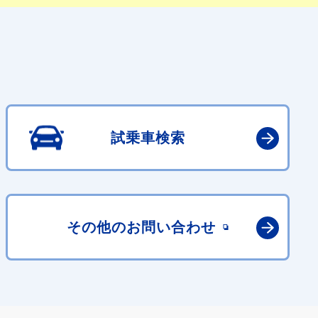
試乗車検索
その他の
お問い合わせ