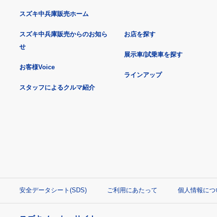
スズキ中兵庫販売ホーム
スズキ中兵庫販売からのお知ら
お店を探す
せ
展示車/試乗車を探す
お客様Voice
ラインアップ
スタッフによるクルマ紹介
安全データシート(SDS)
ご利用にあたって
個人情報につ