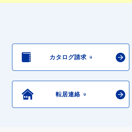
カタログ請求
転居連絡