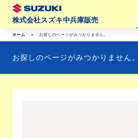
株式会社スズキ中兵庫販売
ホーム
お探しのページがみつかりません。
お探しのページがみつかりません