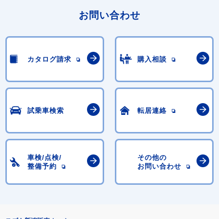
お問い合わせ
カタログ請求
購入相談
試乗車検索
転居連絡
車検/点検/
その他の
整備予約
お問い合わせ