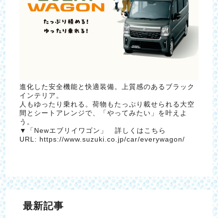
進化した安全機能と快適装備。上質感のあるブラック
インテリア。
人もゆったり乗れる。荷物もたっぷり載せられる大空
間とシートアレンジで、「やってみたい」を叶えよ
う。
▼「Newエブリイワゴン」 詳しくはこちら
URL: https://www.suzuki.co.jp/car/everywagon/
最新記事