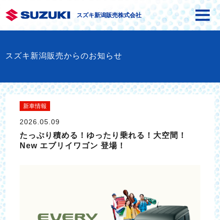
スズキ新潟販売株式会社
スズキ新潟販売からのお知らせ
新車情報
2026.05.09
たっぷり積める！ゆったり乗れる！大空間！
New エブリイワゴン 登場！