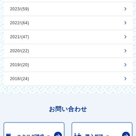
2023/(59)
2022/(64)
2021/(47)
2020/(22)
2019/(20)
2018/(24)
お問い合わせ