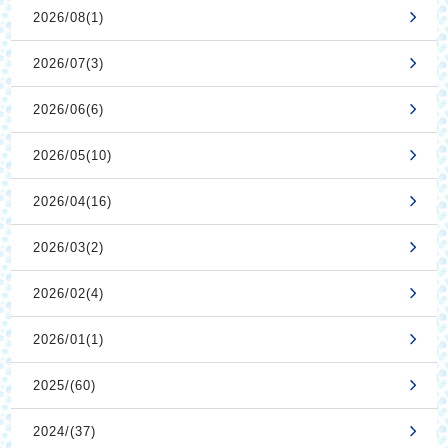
2026/08(1)
2026/07(3)
2026/06(6)
2026/05(10)
2026/04(16)
2026/03(2)
2026/02(4)
2026/01(1)
2025/(60)
2024/(37)