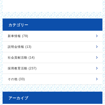
カテゴリー
新車情報 (79)
説明会情報 (13)
社会貢献活動 (14)
採用教育活動 (237)
その他 (33)
アーカイブ