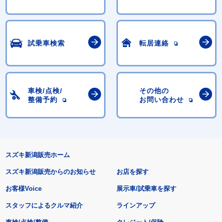
試乗車検索
転居連絡
車検/点検/
その他の
整備予約
お問い合わせ
スズキ新潟販売ホーム
スズキ新潟販売からのお知らせ
お店を探す
お客様Voice
展示車/試乗車を探す
スタッフによるクルマ紹介
ラインアップ