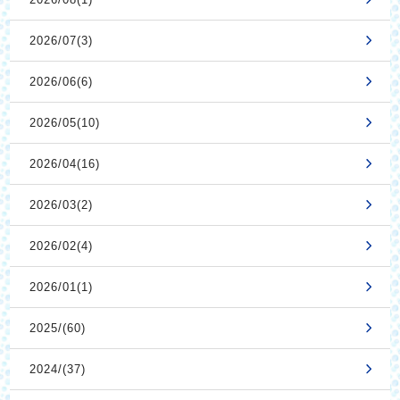
2026/07(3)
2026/06(6)
2026/05(10)
2026/04(16)
2026/03(2)
2026/02(4)
2026/01(1)
2025/(60)
2024/(37)