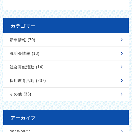
カテゴリー
新車情報 (79)
説明会情報 (13)
社会貢献活動 (14)
採用教育活動 (237)
その他 (33)
アーカイブ
2026/08(1)