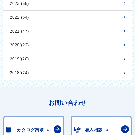
2023/(59)
2022/(64)
2021/(47)
2020/(22)
2019/(20)
2018/(24)
お問い合わせ
カタログ請求
購入相談