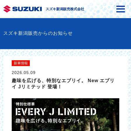
スズキ新潟販売株式会社
スズキ新潟販売からのお知らせ
新車情報
2026.05.09
趣味を広げる、特別なエブリイ。 New エブリ
イ Jリミテッド 登場！