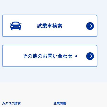
試乗車検索
その他の
お問い合わせ
カタログ請求
企業情報