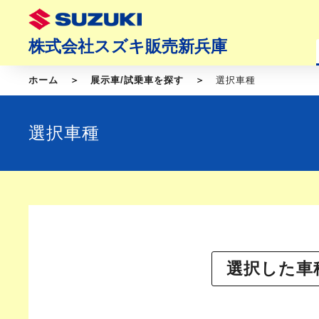
株式会社スズキ販売新兵庫
ホーム
展示車/試乗車を探す
選択車種
選択車種
選択した車