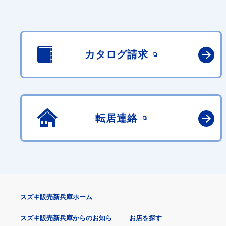
カタログ請求
転居連絡
スズキ販売新兵庫ホーム
スズキ販売新兵庫からのお知ら
お店を探す