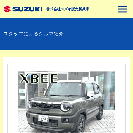
株式会社スズキ販売新兵庫
スタッフによるクルマ紹介