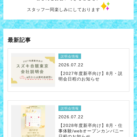
スタッフ一同楽しみにしております
最新記事
説明会情報
2026.07.22
【2027年度新卒向け】8月・説
明会日程のお知らせ
説明会情報
2026.07.22
【2028年度新卒向け】8月・仕
事体験/webオープンカンパニー
日程のお知らせ