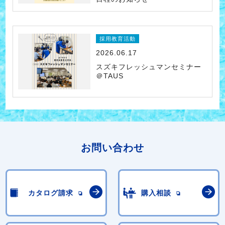
採用教育活動
2026.06.17
スズキフレッシュマンセミナー
＠TAUS
お問い合わせ
カタログ請求
購入相談