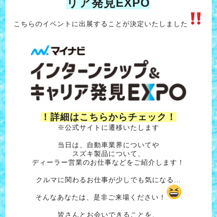
リア発見EXPO
こちらのイベントに出展することが決定いたしました
！詳細はこちらからチェック！
※公式サイトに遷移いたします
当日は、自動車業界についてや
スズキ製品について、
ディーラー営業のお仕事などをご紹介します！
クルマに関わるお仕事が少しでも気になる…
そんなあなたは、是非ご来場ください！
皆さんとお会いできることを、