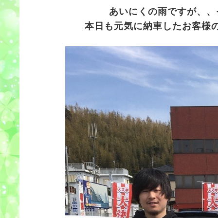
あいにくの雨ですが、、
本日も元気に納車したお客様のご