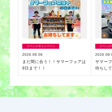
イベント/キャンペーン
イベント
2026.08.06
2026.08.
まだ間に合う！！サマーフェアは
サマー
9日まで！！
待ちし