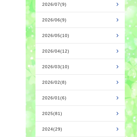
2026/07(9)
2026/06(9)
2026/05(10)
2026/04(12)
2026/03(10)
2026/02(8)
2026/01(6)
2025(81)
2024(29)