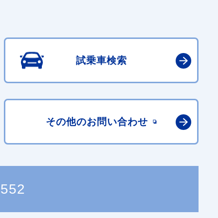
試乗車検索
その他の
お問い合わせ
1552