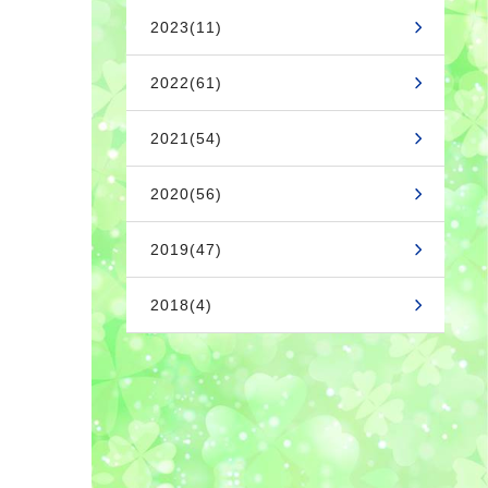
2023(11)
2022(61)
2021(54)
2020(56)
2019(47)
2018(4)