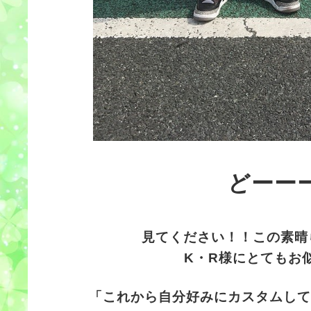
どーー
見てください！！この素晴
K・R様にとてもお
「これから自分好みにカスタムして