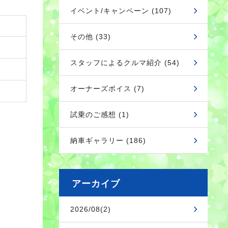
イベント/キャンペーン (107)
その他 (33)
スタッフによるクルマ紹介 (54)
オーナーズボイス (7)
試乗のご感想 (1)
納車ギャラリー (186)
アーカイブ
2026/08(2)