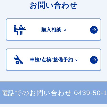
お問い合わせ
購入相談
車検/点検/
整備予約
電話でのお問い合わせ
0439-50-