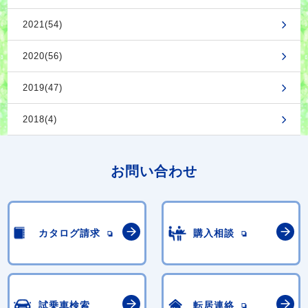
2021(54)
2020(56)
2019(47)
2018(4)
お問い合わせ
カタログ請求
購入相談
試乗車検索
転居連絡