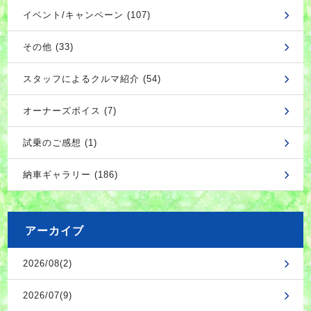
イベント/キャンペーン (107)
その他 (33)
スタッフによるクルマ紹介 (54)
オーナーズボイス (7)
試乗のご感想 (1)
納車ギャラリー (186)
アーカイブ
2026/08(2)
2026/07(9)