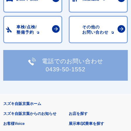
車検/点検/
その他の
整備予約
お問い合わせ
電話でのお問い合わせ
0439-50-1552
スズキ自販京葉ホーム
スズキ自販京葉からのお知らせ
お店を探す
お客様Voice
展示車/試乗車を探す