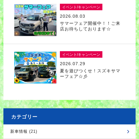
イベント/キャンペーン
2026.08.03
サマーフェア開催中！！ご来
店お待ちしております☆
イベント/キャンペーン
2026.07.29
夏を遊びつくせ！スズキサマ
ーフェア☆彡
カテゴリー
新車情報 (21)