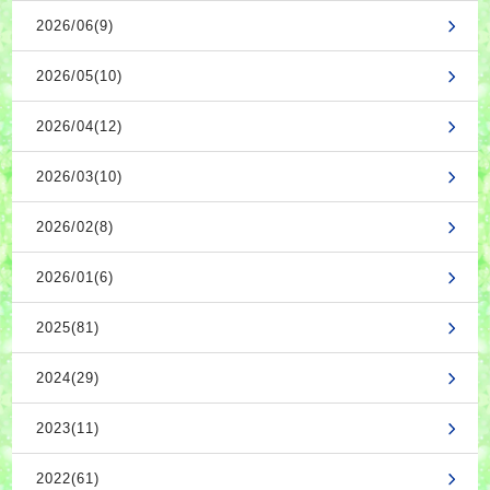
2026/06(9)
2026/05(10)
2026/04(12)
2026/03(10)
2026/02(8)
2026/01(6)
2025(81)
2024(29)
2023(11)
2022(61)