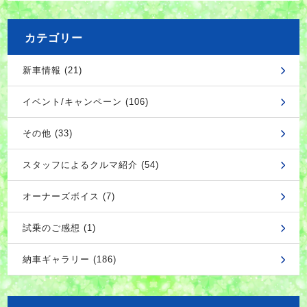
カテゴリー
新車情報 (21)
イベント/キャンペーン (106)
その他 (33)
スタッフによるクルマ紹介 (54)
オーナーズボイス (7)
試乗のご感想 (1)
納車ギャラリー (186)