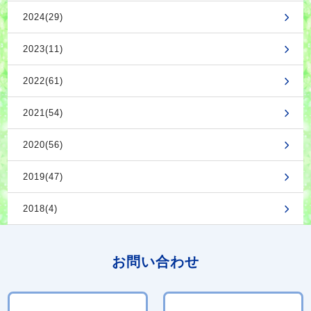
2024(29)
2023(11)
2022(61)
2021(54)
2020(56)
2019(47)
2018(4)
お問い合わせ