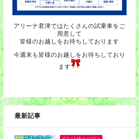
アリーナ君津ではたくさんの試乗車をご
用意して
皆様のお越しをお待ちしております
今週末も皆様のお越しをお待ちしており
ます
最新記事
イベント/キャンペーン