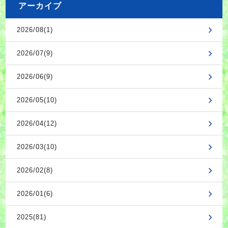
アーカイブ
2026/08(1)
2026/07(9)
2026/06(9)
2026/05(10)
2026/04(12)
2026/03(10)
2026/02(8)
2026/01(6)
2025(81)