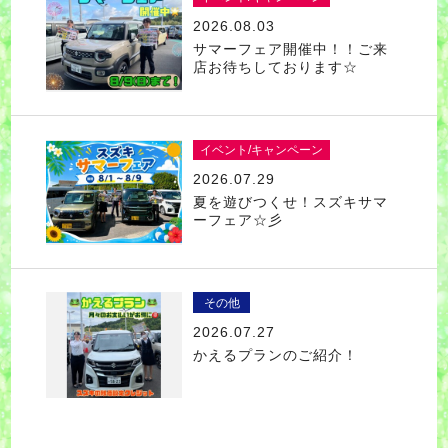
2026.08.03
サマーフェア開催中！！ご来
店お待ちしております☆
イベント/キャンペーン
2026.07.29
夏を遊びつくせ！スズキサマ
ーフェア☆彡
その他
2026.07.27
かえるプランのご紹介！