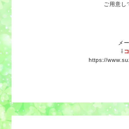
ご用意し
メ
⇩
https://www.su