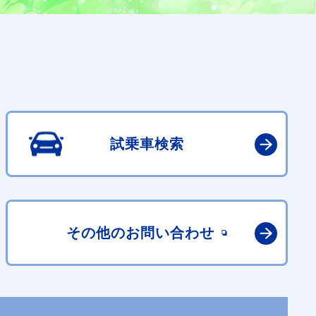
試乗車検索
その他の
お問い合わせ