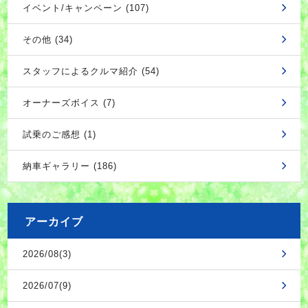
イベント/キャンペーン (107)
その他 (34)
スタッフによるクルマ紹介 (54)
オーナーズボイス (7)
試乗のご感想 (1)
納車ギャラリー (186)
アーカイブ
2026/08(3)
2026/07(9)