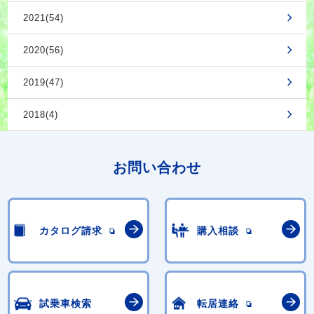
2021(54)
2020(56)
2019(47)
2018(4)
お問い合わせ
カタログ請求
購入相談
試乗車検索
転居連絡