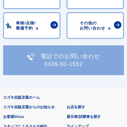
車検/点検/
その他の
整備予約
お問い合わせ
電話でのお問い合わせ
0439-50-1552
スズキ自販京葉ホーム
スズキ自販京葉からのお知らせ
お店を探す
お客様Voice
展示車/試乗車を探す
スタッフによるクルマ紹介
ラインアップ