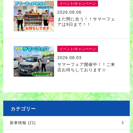
イベント/キャンペーン
2026.08.06
まだ間に合う！！サマーフェ
アは9日まで！！
イベント/キャンペーン
2026.08.03
サマーフェア開催中！！ご来
店お待ちしております☆
カテゴリー
新車情報 (21)