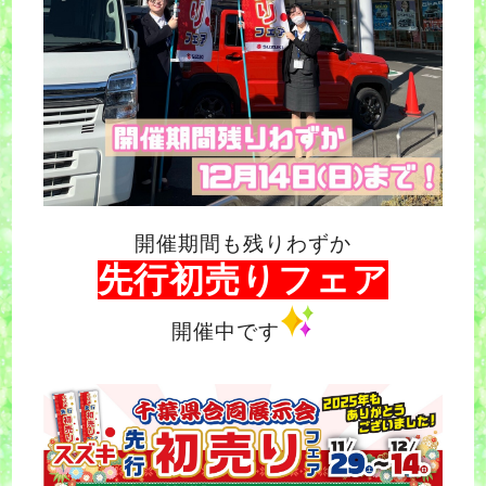
開催期間も残りわずか
先行初売りフェア
開催中です