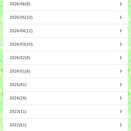
2026/06(9)
2026/05(10)
2026/04(12)
2026/03(10)
2026/02(8)
2026/01(6)
2025(81)
2024(29)
2023(11)
2022(61)