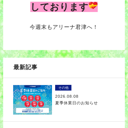
しております
今週末もアリーナ君津へ！
最新記事
その他
2026.08.08
夏季休業日のお知らせ