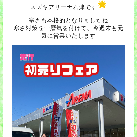
スズキアリーナ君津です
寒さも本格的となりましたね
寒さ対策を一層気を付けて、今週末も元
気に営業いたします