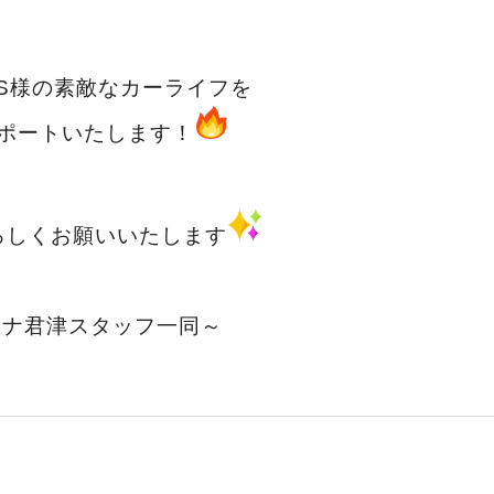
S様の素敵なカーライフを
ポートいたします！
ろしくお願いいたします
ーナ君津スタッフ一同～