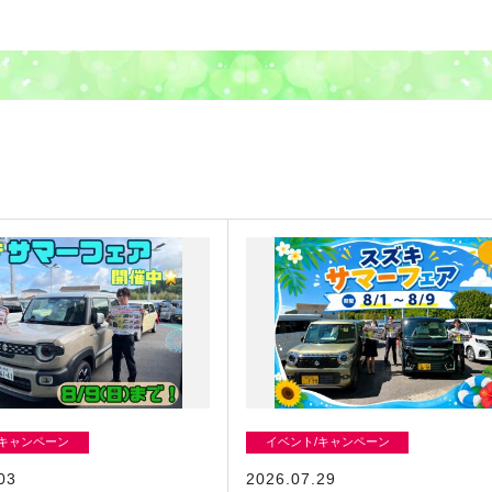
/キャンペーン
イベント/キャンペーン
03
2026.07.29