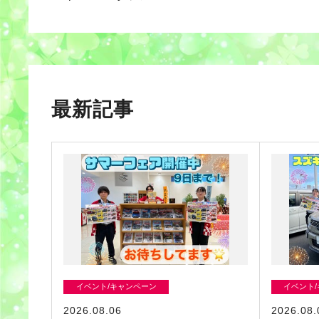
最新記事
イベント/キャンペーン
イベント
2026.08.06
2026.08.