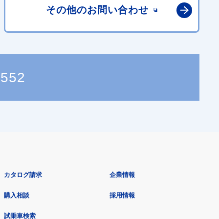
その他の
お問い合わせ
1552
カタログ請求
企業情報
購入相談
採用情報
試乗車検索