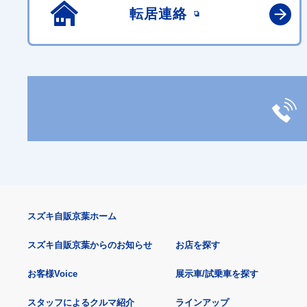
転居連絡
スズキ自販京葉ホーム
スズキ自販京葉からのお知らせ
お店を探す
お客様Voice
展示車/試乗車を探す
スタッフによるクルマ紹介
ラインアップ