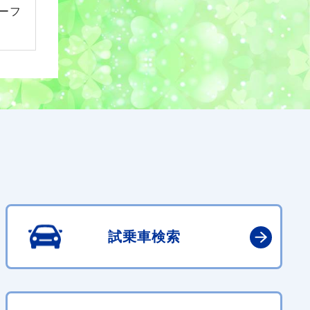
ーフ
試乗車検索