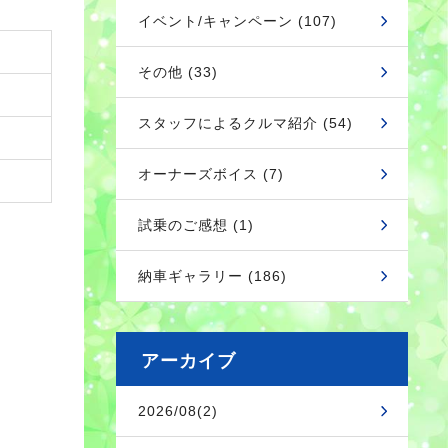
イベント/キャンペーン (107)
その他 (33)
スタッフによるクルマ紹介 (54)
オーナーズボイス (7)
試乗のご感想 (1)
納車ギャラリー (186)
アーカイブ
2026/08(2)