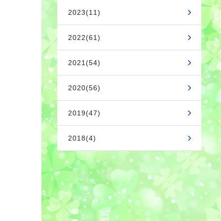
2023(11)
2022(61)
2021(54)
2020(56)
2019(47)
2018(4)