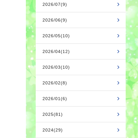
2026/07(9)
2026/06(9)
2026/05(10)
2026/04(12)
2026/03(10)
2026/02(8)
2026/01(6)
2025(81)
2024(29)