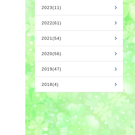
2023(11)
2022(61)
2021(54)
2020(56)
2019(47)
2018(4)