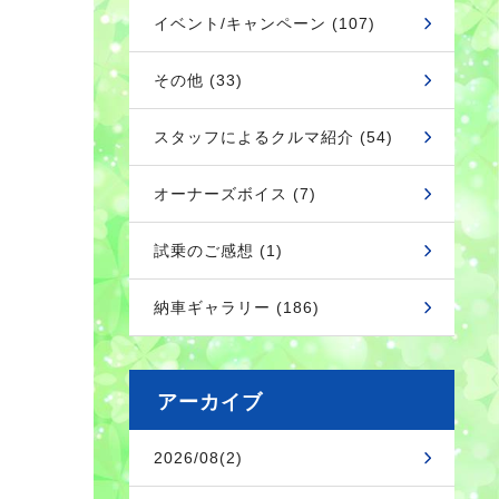
イベント/キャンペーン (107)
その他 (33)
スタッフによるクルマ紹介 (54)
オーナーズボイス (7)
試乗のご感想 (1)
納車ギャラリー (186)
アーカイブ
2026/08(2)