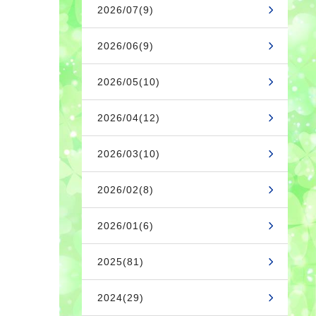
2026/07(9)
2026/06(9)
2026/05(10)
2026/04(12)
2026/03(10)
2026/02(8)
2026/01(6)
2025(81)
2024(29)