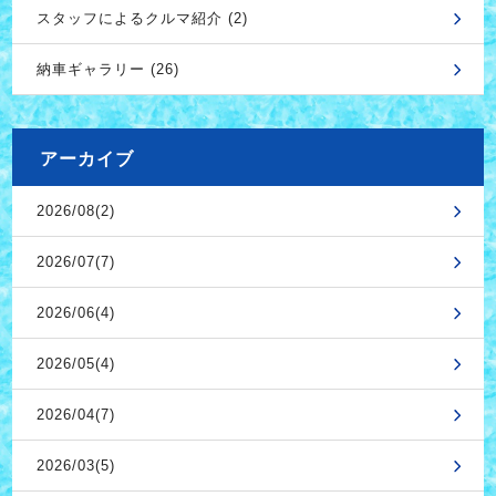
スタッフによるクルマ紹介 (2)
納車ギャラリー (26)
アーカイブ
2026/08(2)
2026/07(7)
2026/06(4)
2026/05(4)
2026/04(7)
2026/03(5)