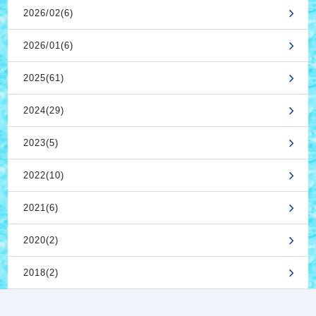
2026/02(6)
2026/01(6)
2025(61)
2024(29)
2023(5)
2022(10)
2021(6)
2020(2)
2018(2)