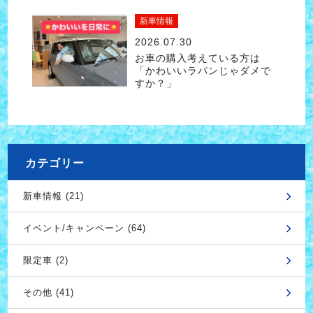
新車情報
2026.07.30
お車の購入考えている方は
「かわいいラパンじゃダメで
すか？」
カテゴリー
新車情報 (21)
イベント/キャンペーン (64)
限定車 (2)
その他 (41)