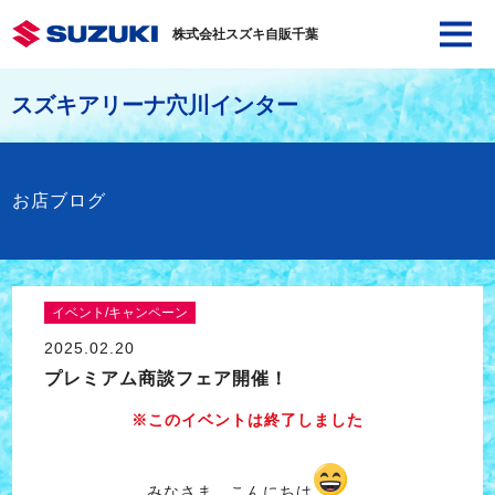
株式会社スズキ自販千葉
スズキアリーナ穴川インター
お店ブログ
イベント/キャンペーン
2025.02.20
プレミアム商談フェア開催！
※このイベントは終了しました
みなさま、こんにちは