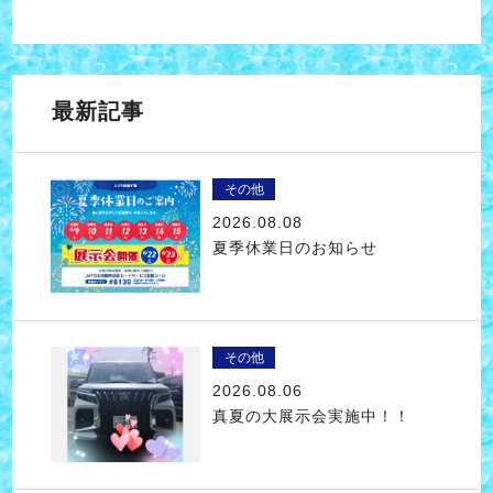
最新記事
その他
2026.08.08
夏季休業日のお知らせ
その他
2026.08.06
真夏の大展示会実施中！！