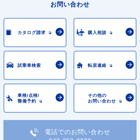
お問い合わせ
カタログ請求
購入相談
試乗車検索
転居連絡
車検/点検/
その他の
整備予約
お問い合わせ
電話でのお問い合わせ