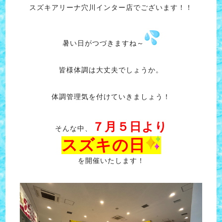
スズキアリーナ穴川インター店でございます！！
暑い日がつづきますね～
皆様体調は大丈夫でしょうか。
体調管理気を付けていきましょう！
７月５日より
そんな中、
スズキの日
を開催いたします！