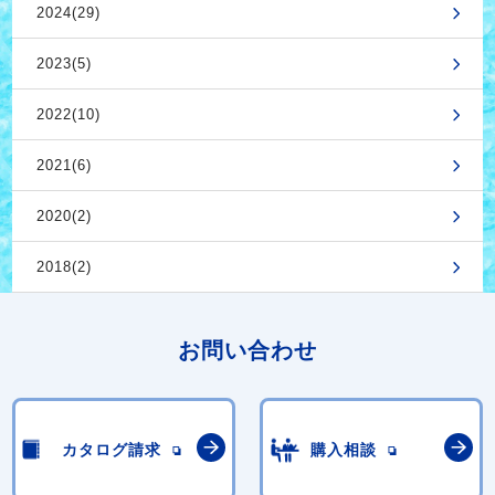
2024(29)
2023(5)
2022(10)
2021(6)
2020(2)
2018(2)
お問い合わせ
カタログ請求
購入相談