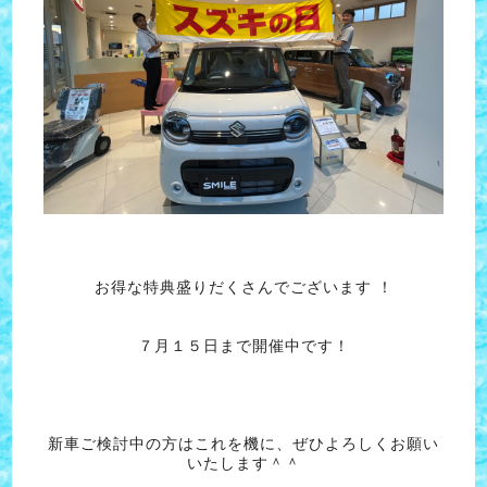
お得な特典盛りだくさんでございます ！
７月１５日まで開催中です！
新車ご検討中の方はこれを機に、ぜひよろしくお願い
いたします＾＾