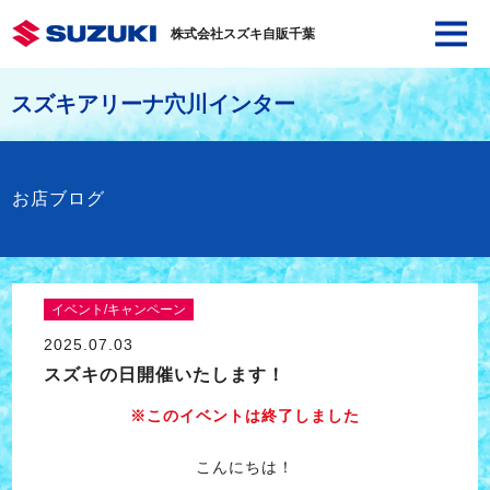
株式会社スズキ自販千葉
スズキアリーナ穴川インター
お店ブログ
イベント/キャンペーン
2025.07.03
スズキの日開催いたします！
※このイベントは終了しました
こんにちは！