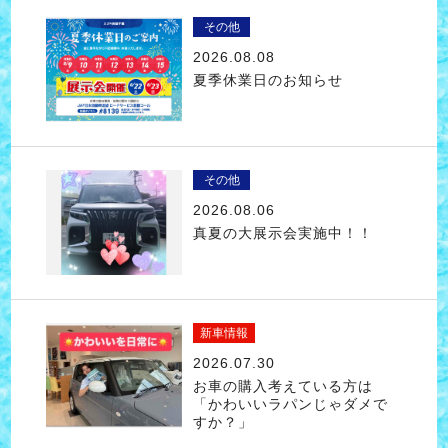
その他
2026.08.08
夏季休業日のお知らせ
その他
2026.08.06
真夏の大展示会実施中！！
新車情報
2026.07.30
お車の購入考えている方は
「かわいいラパンじゃダメで
すか？」