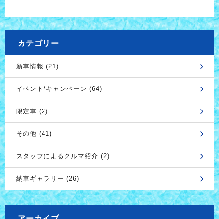
カテゴリー
新車情報 (21)
イベント/キャンペーン (64)
限定車 (2)
その他 (41)
スタッフによるクルマ紹介 (2)
納車ギャラリー (26)
アーカイブ