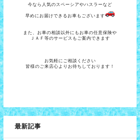
今なら人気のスペーシアやハスラーなど
早めにお届けできるお車もございます
また、お車の相談以外にもお車の任意保険や
ＪＡＦ等のサービスもご案内できます
お気軽にご相談ください
皆様のご来店心よりお待ちしております！
最新記事