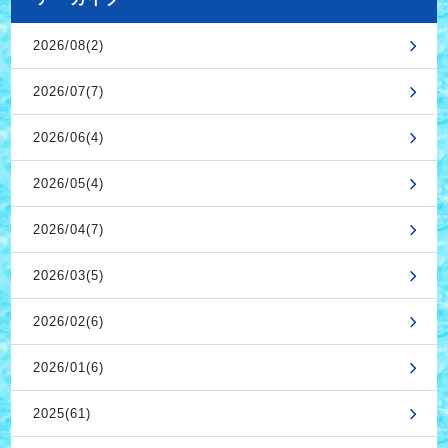
2026/08(2)
2026/07(7)
2026/06(4)
2026/05(4)
2026/04(7)
2026/03(5)
2026/02(6)
2026/01(6)
2025(61)