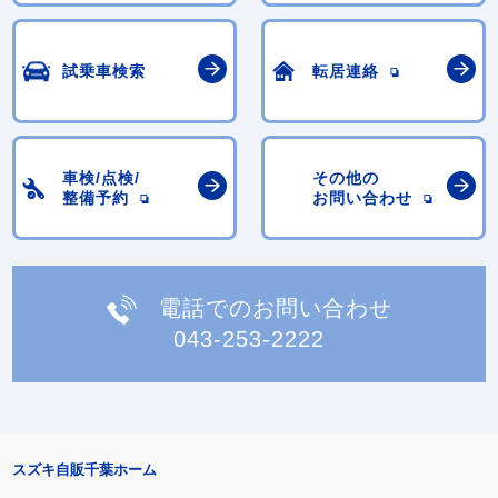
試乗車検索
転居連絡
車検/点検/
その他の
整備予約
お問い合わせ
電話でのお問い合わせ
043-253-2222
スズキ自販千葉ホーム