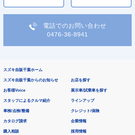
電話でのお問い合わせ
0476-36-8941
スズキ自販千葉ホーム
スズキ自販千葉からのお知らせ
お店を探す
お客様Voice
展示車/試乗車を探す
スタッフによるクルマ紹介
ラインアップ
車検/点検/整備
クレジット/保険
カタログ請求
企業情報
購入相談
採用情報