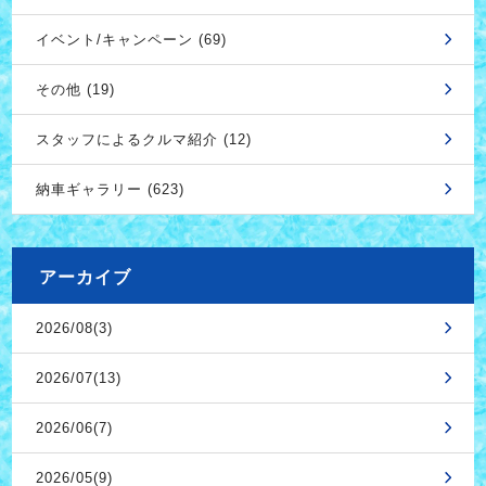
イベント/キャンペーン (69)
その他 (19)
スタッフによるクルマ紹介 (12)
納車ギャラリー (623)
アーカイブ
2026/08(3)
2026/07(13)
2026/06(7)
2026/05(9)