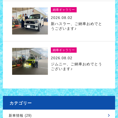
納車ギャラリー
2026.08.02
新ハスラー、ご納車おめでと
うございます♪
納車ギャラリー
2026.08.02
ジムニー、ご納車おめでとう
ございます♪
カテゴリー
新車情報 (29)