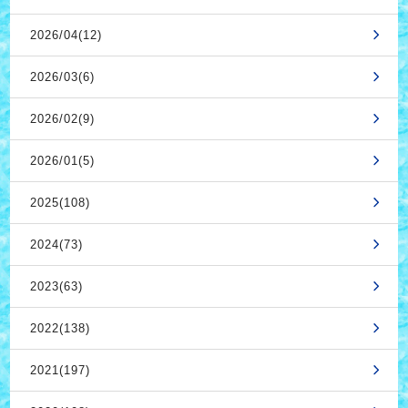
2026/04(12)
2026/03(6)
2026/02(9)
2026/01(5)
2025(108)
2024(73)
2023(63)
2022(138)
2021(197)