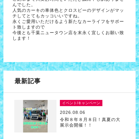
んでした。
人気のカーキの車体色とクロスビーのデザインがマッ
チしてとてもカッコいいですね。
永くご愛用いただけるよう新たなカーライフをサポー
ト致しますので
今後とも千葉ニュータウン店を末永く宜しくお願い致
します！
最新記事
イベント/キャンペーン
2026.08.06
令和８年８月８日！真夏の大
展示会開催！！