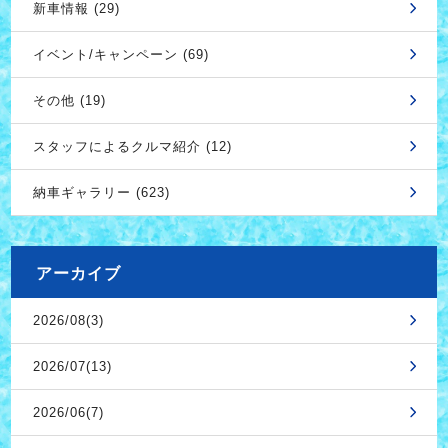
新車情報 (29)
イベント/キャンペーン (69)
その他 (19)
スタッフによるクルマ紹介 (12)
納車ギャラリー (623)
アーカイブ
2026/08(3)
2026/07(13)
2026/06(7)