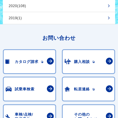
2020(108)
2019(1)
お問い合わせ
カタログ請求
購入相談
試乗車検索
転居連絡
車検/点検/
その他の