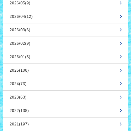
2026/05(9)
2026/04(12)
2026/03(6)
2026/02(9)
2026/01(5)
2025(108)
2024(73)
2023(63)
2022(138)
2021(197)