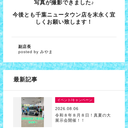
写真が撮影できました♪
今後とも千葉ニュータウン店を末永く宜
しくお願い致します！
副店長
posted by みやま
最新記事
イベント/キャンペーン
2026.08.06
令和８年８月８日！真夏の大
展示会開催！！