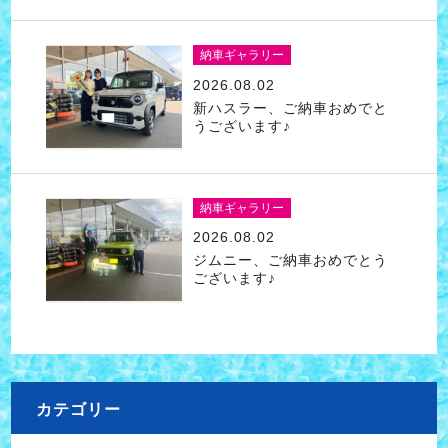
納車ギャラリー
2026.08.02
新ハスラー、ご納車おめでと
うございます♪
納車ギャラリー
2026.08.02
ジムニー、ご納車おめでとう
ございます♪
カテゴリー