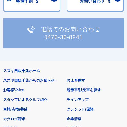
整備予約
お問い合わせ
電話でのお問い合わせ
0476-36-8941
スズキ自販千葉ホーム
スズキ自販千葉からのお知らせ
お店を探す
お客様Voice
展示車/試乗車を探す
スタッフによるクルマ紹介
ラインアップ
車検/点検/整備
クレジット/保険
カタログ請求
企業情報