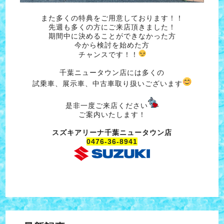
また多くの特典をご用意しております！！
先週も多くの方にご来店頂きました！
期間中に決めることができなかった方
今から検討を始めた方
チャンスです！！
千葉ニュータウン店には多くの
試乗車、展示車、中古車取り扱いございます
是非一度ご来店ください
ご案内いたします！
スズキアリーナ千葉ニュータウン店
0476-36-8941