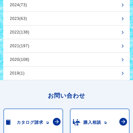
2024(73)
2023(63)
2022(138)
2021(197)
2020(108)
2019(1)
お問い合わせ
カタログ請求
購入相談