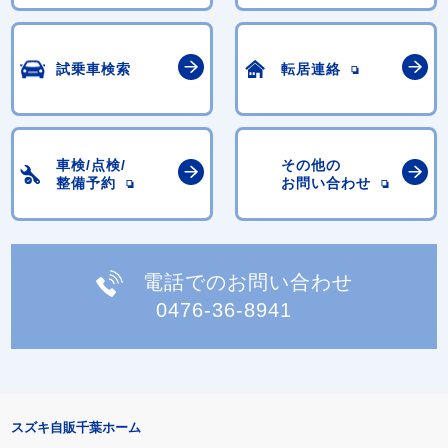
試乗車検索
転居連絡
車検/点検/
その他の
整備予約
お問い合わせ
電話でのお問い合わせ
0476-36-8941
スズキ自販千葉ホーム