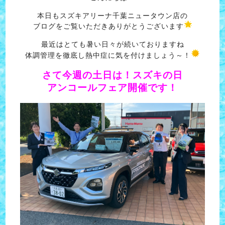
本日もスズキアリーナ千葉ニュータウン店の
ブログをご覧いただきありがとうございます
最近はとても暑い日々が続いておりますね
体調管理を徹底し熱中症に気を付けましょう～！
さて今週の土日は！スズキの日
アンコールフェア開催です！