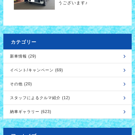
うございます♪
カテゴリー
新車情報 (29)
イベント/キャンペーン (69)
その他 (20)
スタッフによるクルマ紹介 (12)
納車ギャラリー (623)