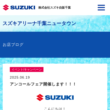
株式会社スズキ自販千葉
スズキアリーナ千葉ニュータウン
お店ブログ
イベント/キャンペーン
2025.06.19
アンコールフェア開催します！！！
こんにちは！