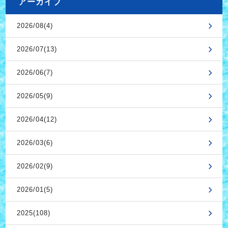
アーカイブ
2026/08(4)
2026/07(13)
2026/06(7)
2026/05(9)
2026/04(12)
2026/03(6)
2026/02(9)
2026/01(5)
2025(108)