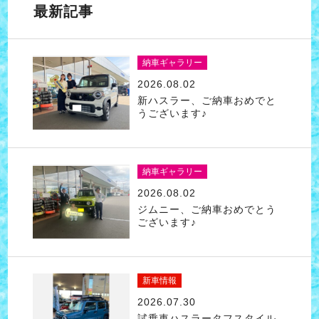
最新記事
納車ギャラリー
2026.08.02
新ハスラー、ご納車おめでと
うございます♪
納車ギャラリー
2026.08.02
ジムニー、ご納車おめでとう
ございます♪
新車情報
2026.07.30
試乗車ハスラータフスタイル