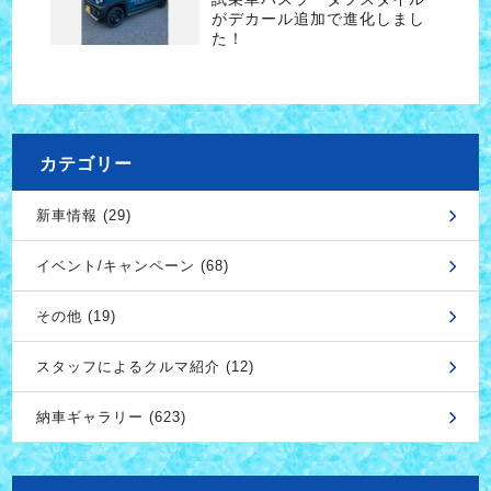
がデカール追加で進化しまし
た！
カテゴリー
新車情報 (29)
イベント/キャンペーン (68)
その他 (19)
スタッフによるクルマ紹介 (12)
納車ギャラリー (623)