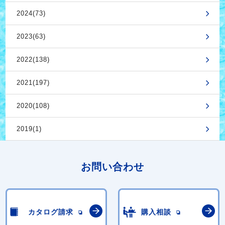
2024(73)
2023(63)
2022(138)
2021(197)
2020(108)
2019(1)
お問い合わせ
カタログ請求
購入相談