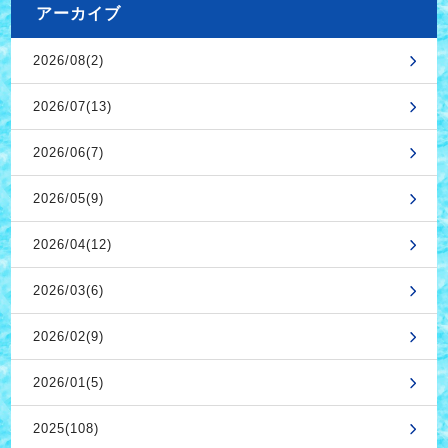
アーカイブ
2026/08(2)
2026/07(13)
2026/06(7)
2026/05(9)
2026/04(12)
2026/03(6)
2026/02(9)
2026/01(5)
2025(108)