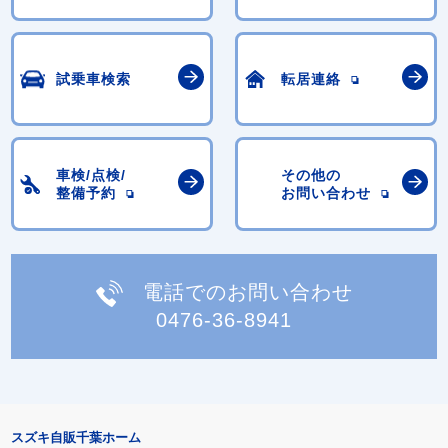
試乗車検索
転居連絡
車検/点検/
その他の
整備予約
お問い合わせ
電話でのお問い合わせ
0476-36-8941
スズキ自販千葉ホーム