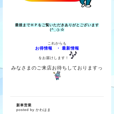
最後までＨＰをご覧いただきありがとございます
(^_-)-☆
これからも
お得情報 ・ 最新情報
をお届けします！
みなさまのご来店お待ちしておりますっ
新車営業
posted by かわはま