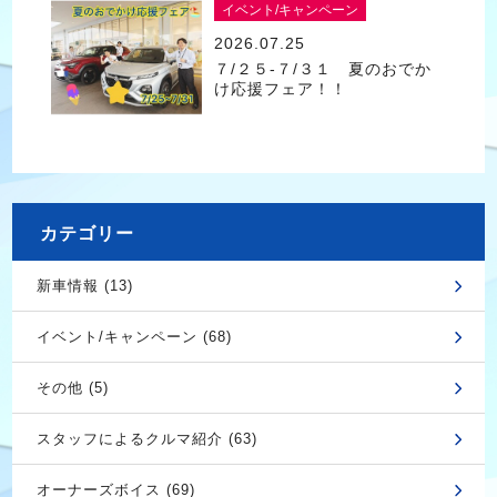
イベント/キャンペーン
2026.07.25
７/２５-７/３１ 夏のおでか
け応援フェア！！
カテゴリー
新車情報 (13)
イベント/キャンペーン (68)
その他 (5)
スタッフによるクルマ紹介 (63)
オーナーズボイス (69)