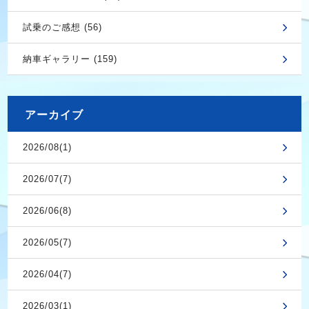
試乗のご感想 (56)
納車ギャラリー (159)
アーカイブ
2026/08(1)
2026/07(7)
2026/06(8)
2026/05(7)
2026/04(7)
2026/03(1)