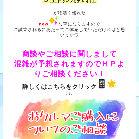
が物凄く優れた
new
な車になりますので
ご試乗されるにあたってご体感していただければと思
います♡
商談やご相談に関しまして
混雑が予想されますのでＨＰよ
りご相談ください！
詳しくはこちらをクリック
↓↓↓