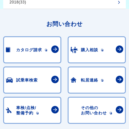
2018(33)
お問い合わせ
カタログ請求
購入相談
試乗車検索
転居連絡
車検/点検/
その他の
整備予約
お問い合わせ