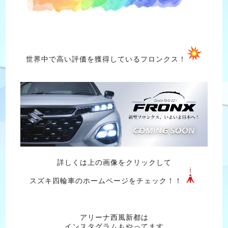
世界中で高い評価を獲得しているフロンクス！
詳しくは上の画像をクリックして
スズキ四輪車のホームページをチェック！！
アリーナ西風新都は
インスタグラムもやってます