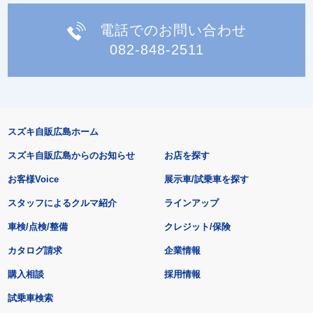
電話でのお問い合わせ
082-848-2511
スズキ自販広島ホーム
スズキ自販広島からのお知らせ
お店を探す
お客様Voice
展示車/試乗車を探す
スタッフによるクルマ紹介
ラインアップ
車検/点検/整備
クレジット/保険
カタログ請求
企業情報
購入相談
採用情報
試乗車検索