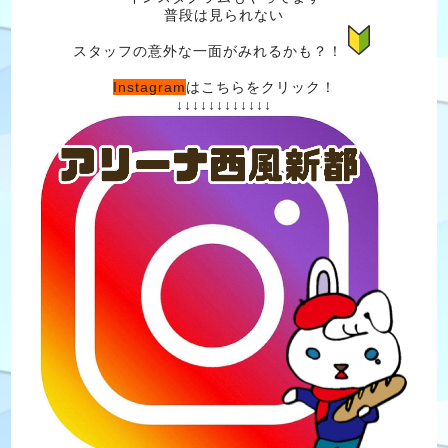
普段は見られない
スタッフの意外な一面がみれるかも？！
Instagram
はこちらをクリック！
↓↓↓↓↓↓↓↓↓↓↓↓