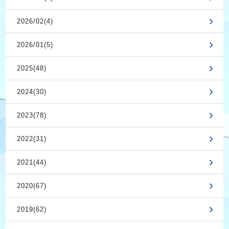
2026/02(4)
2026/01(5)
2025(48)
2024(30)
2023(78)
2022(31)
2021(44)
2020(67)
2019(62)