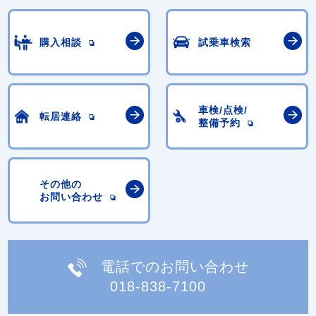
購入相談
試乗車検索
車検/点検/
転居連絡
整備予約
その他の
お問い合わせ
電話でのお問い合わせ
018-838-7100