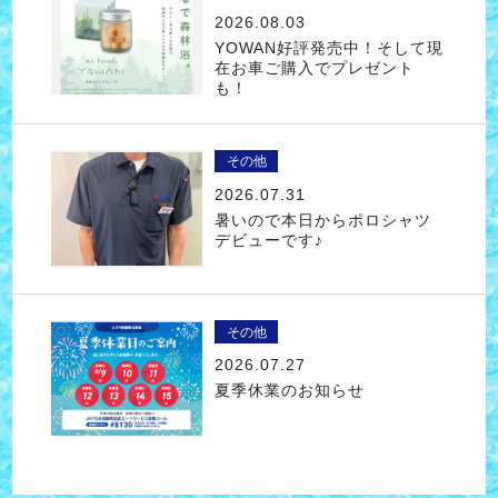
2026.08.03
YOWAN好評発売中！そして現
在お車ご購入でプレゼント
も！
その他
2026.07.31
暑いので本日からポロシャツ
デビューです♪
その他
2026.07.27
夏季休業のお知らせ