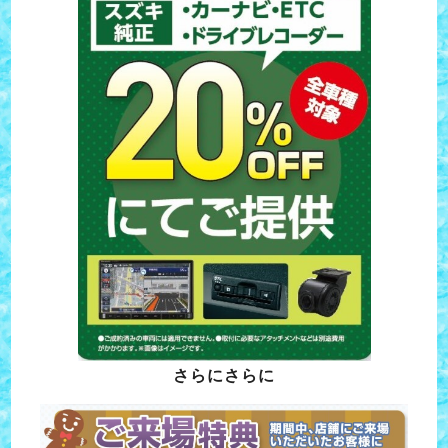
さらにさらに