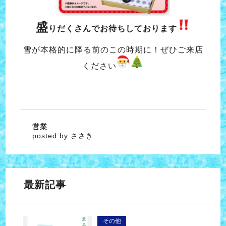
盛
りだくさんでお待ちしております
雪が本格的に降る前のこの時期に！ぜひご来店
ください
営業
posted by ささき
最新記事
その他