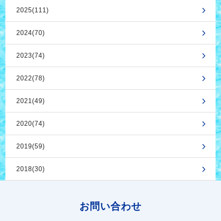
2025(111)
2024(70)
2023(74)
2022(78)
2021(49)
2020(74)
2019(59)
2018(30)
お問い合わせ