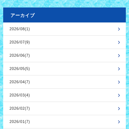
アーカイブ
2026/08(1)
2026/07(9)
2026/06(7)
2026/05(5)
2026/04(7)
2026/03(4)
2026/02(7)
2026/01(7)