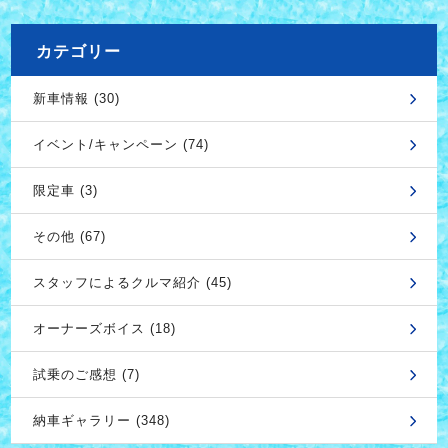
カテゴリー
新車情報 (30)
イベント/キャンペーン (74)
限定車 (3)
その他 (67)
スタッフによるクルマ紹介 (45)
オーナーズボイス (18)
試乗のご感想 (7)
納車ギャラリー (348)