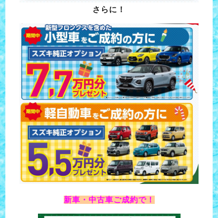
さらに！
新車・中古車ご成約で！