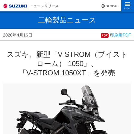
ニュースリリース
GLOBAL
二輪製品ニュース
2020年4月16日
印刷用PDF
スズキ、新型「V-STROM（ブイスト
ローム） 1050」、
「V-STROM 1050XT」を発売