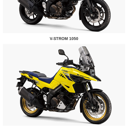
V-STROM 1050