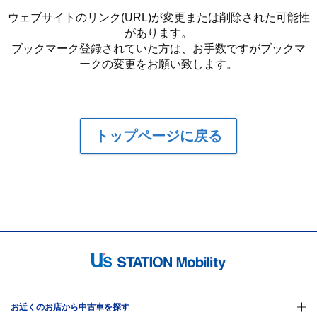
ウェブサイトのリンク(URL)が変更または削除された可能性
があります。
ブックマーク登録されていた方は、お手数ですがブックマ
ークの変更をお願い致します。
トップページに戻る
お近くのお店から中古車を探す