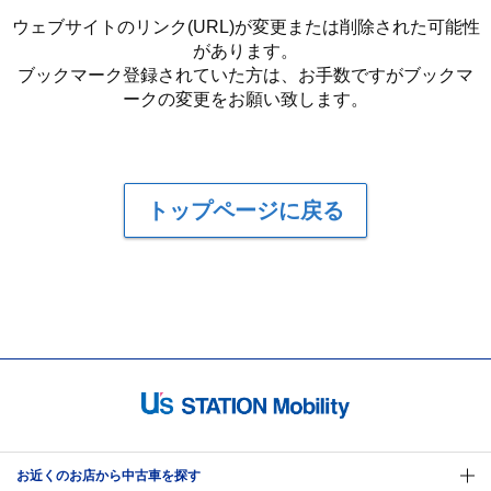
ウェブサイトのリンク(URL)が変更または削除された可能性
があります。
ブックマーク登録されていた方は、お手数ですがブックマ
ークの変更をお願い致します。
トップページに戻る
お近くのお店から中古車を探す