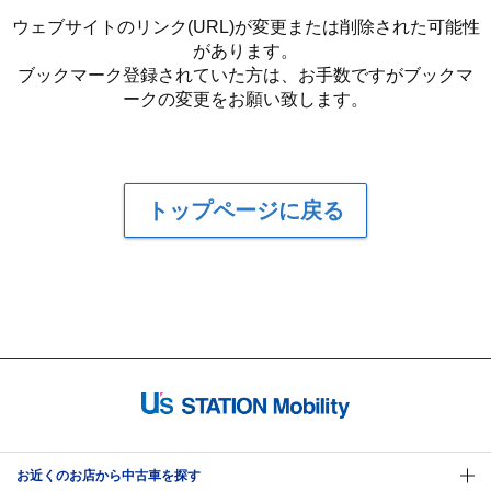
ウェブサイトのリンク(URL)が変更または削除された可能性
があります。
ブックマーク登録されていた方は、お手数ですがブックマ
ークの変更をお願い致します。
トップページに戻る
お近くのお店から中古車を探す