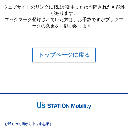
ウェブサイトのリンク(URL)が変更または削除された可能性
があります。
ブックマーク登録されていた方は、お手数ですがブックマ
ークの変更をお願い致します。
トップページに戻る
お近くのお店から中古車を探す