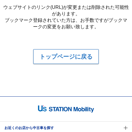
ウェブサイトのリンク(URL)が変更または削除された可能性
があります。
ブックマーク登録されていた方は、お手数ですがブックマ
ークの変更をお願い致します。
トップページに戻る
お近くのお店から中古車を探す