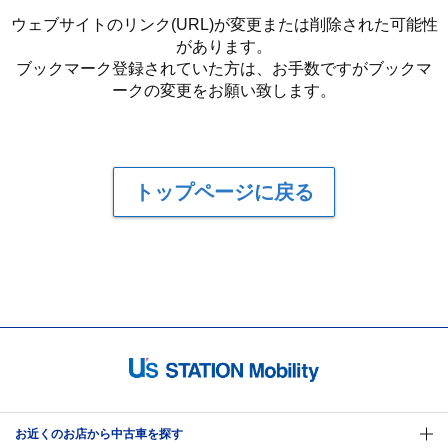
ウェブサイトのリンク(URL)が変更または削除された可能性
があります。
ブックマーク登録されていた方は、お手数ですがブックマ
ークの変更をお願い致します。
トップページに戻る
お近くのお店から中古車を探す