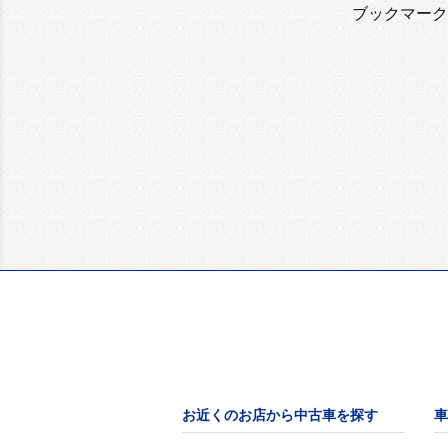
ブックマーク
お近くのお店から中古車を探す
車