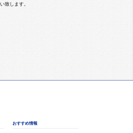
い致します。
おすすめ情報