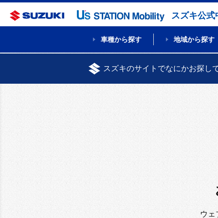
スズキ公式
車種から探す
地域から探す
スズキのサイトでなにかお探し
ウェ