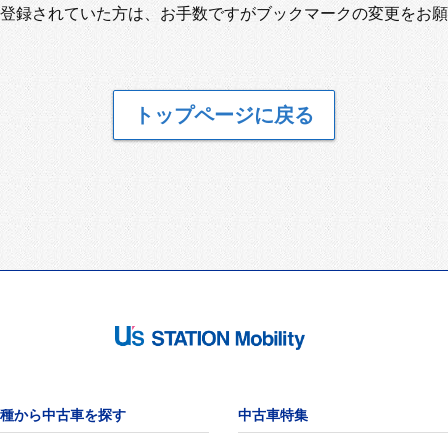
登録されていた方は、お手数ですがブックマークの変更をお願
トップページに戻る
種から中古車を探す
中古車特集