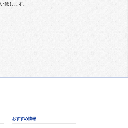
い致します。
おすすめ情報