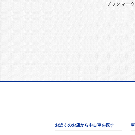
ブックマーク
お近くのお店から中古車を探す
車