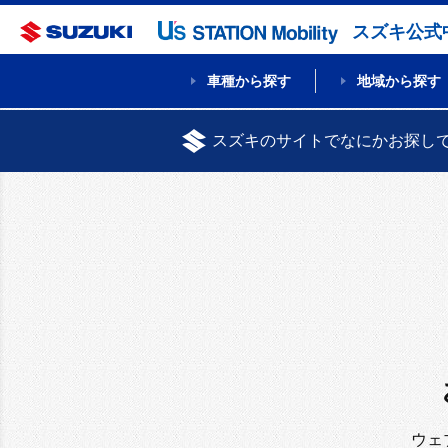
スズキ公式
車種から探す
地域から探す
スズキのサイトでなにかお探し
ウェ