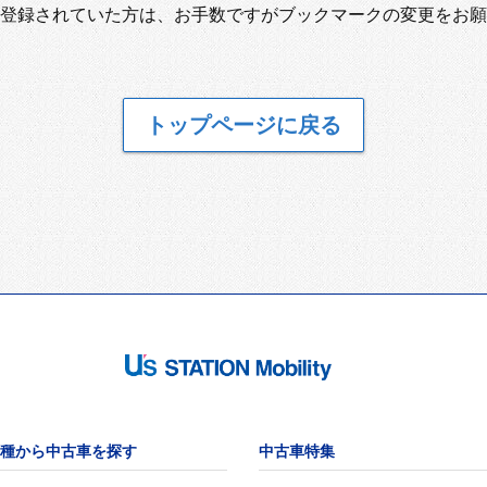
登録されていた方は、お手数ですがブックマークの変更をお願
トップページに戻る
種から中古車を探す
中古車特集