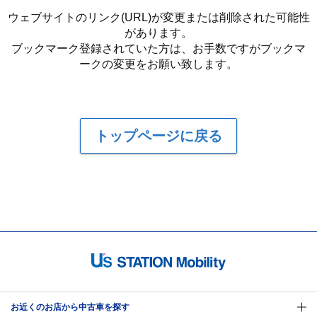
ウェブサイトのリンク(URL)が変更または削除された可能性
があります。
ブックマーク登録されていた方は、お手数ですがブックマ
ークの変更をお願い致します。
トップページに戻る
お近くのお店から中古車を探す