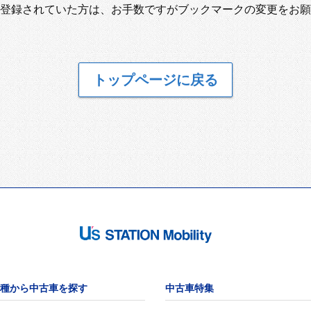
登録されていた方は、お手数ですがブックマークの変更をお願
トップページに戻る
種から中古車を探す
中古車特集