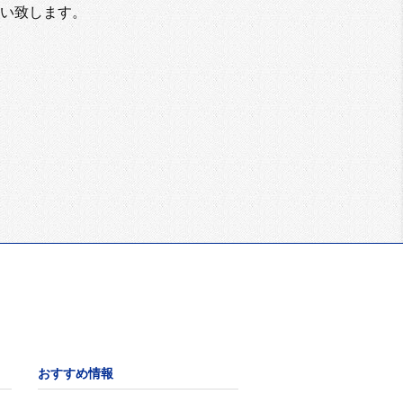
い致します。
おすすめ情報