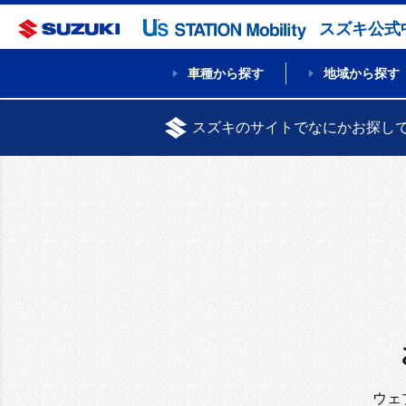
スズキ公式
車種から探す
地域から探す
スズキのサイトでなにかお探し
ウェ