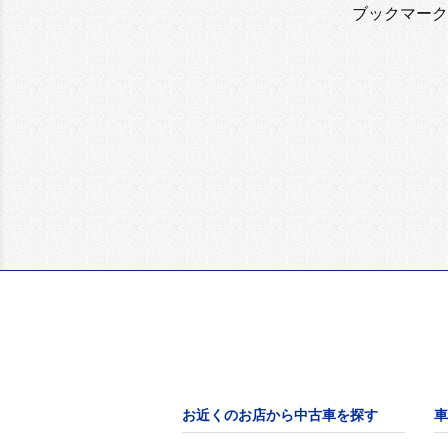
ブックマーク
お近くのお店から中古車を探す
車