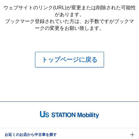
ウェブサイトのリンク(URL)が変更または削除された可能性
があります。
ブックマーク登録されていた方は、お手数ですがブックマ
ークの変更をお願い致します。
トップページに戻る
お近くのお店から中古車を探す