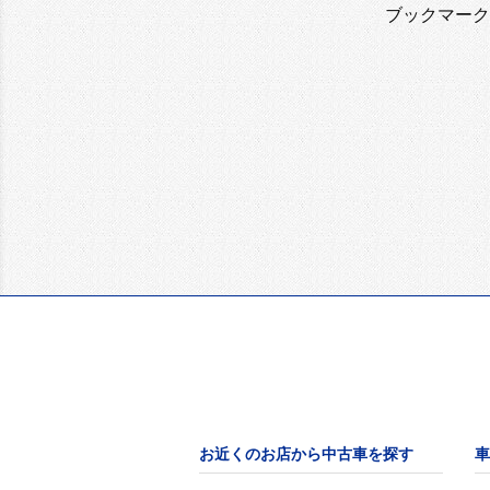
ブックマーク
お近くのお店から中古車を探す
車