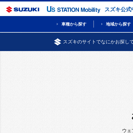
スズキ公式
車種から探す
地域から探す
スズキのサイトでなにかお探し
ウェ