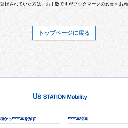
登録されていた方は、お手数ですがブックマークの変更をお願
トップページに戻る
種から中古車を探す
中古車特集