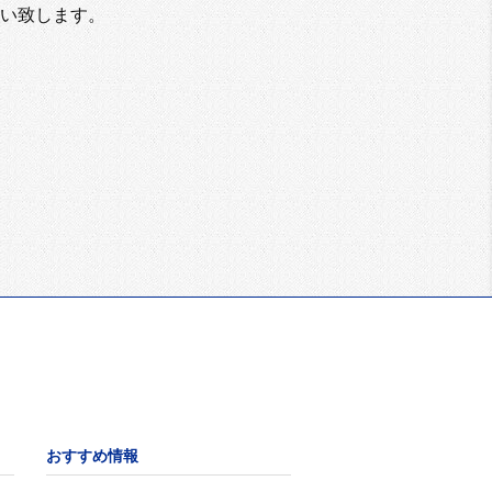
い致します。
おすすめ情報