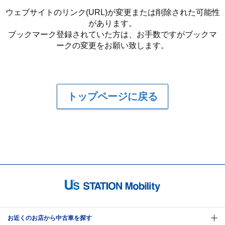
ウェブサイトのリンク(URL)が変更または削除された可能性
があります。
ブックマーク登録されていた方は、お手数ですがブックマ
ークの変更をお願い致します。
トップページに戻る
お近くのお店から中古車を探す