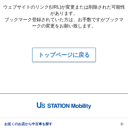
ウェブサイトのリンク(URL)が変更または削除された可能性
があります。
ブックマーク登録されていた方は、お手数ですがブックマ
ークの変更をお願い致します。
トップページに戻る
お近くのお店から中古車を探す