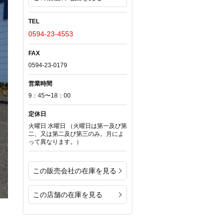
TEL
0594-23-4553
FAX
0594-23-0179
営業時間
9：45〜18：00
定休日
火曜日 水曜日 （火曜日は第一及び第
二、又は第二及び第三のみ。月によ
って異なります。）
この販売会社の在庫を見る
この店舗の在庫を見る