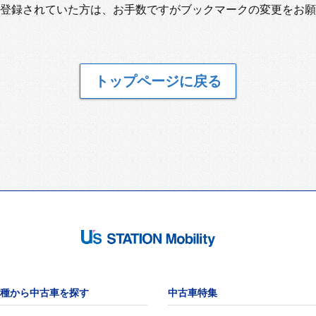
登録されていた方は、お手数ですがブックマークの変更をお願
トップページに戻る
種から中古車を探す
中古車特集