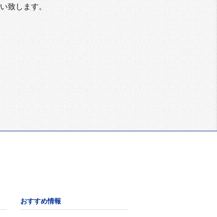
い致します。
おすすめ情報