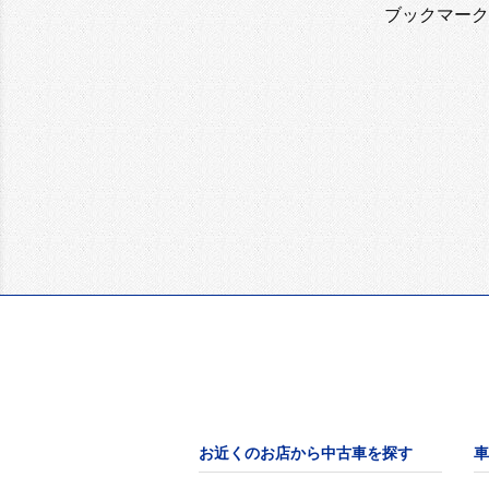
ブックマーク
お近くのお店から中古車を探す
車