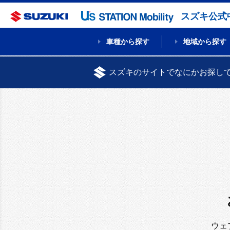
スズキ公式
車種から探す
地域から探す
スズキのサイトでなにかお探し
ウェ