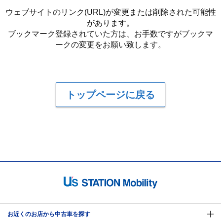
ウェブサイトのリンク(URL)が変更または削除された可能性
があります。
ブックマーク登録されていた方は、お手数ですがブックマ
ークの変更をお願い致します。
トップページに戻る
お近くのお店から中古車を探す