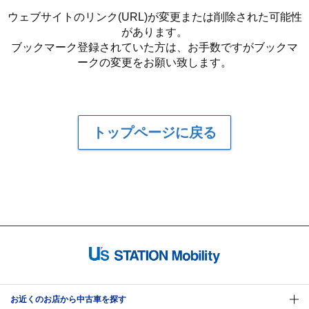
ウェブサイトのリンク(URL)が変更または削除された可能性
があります。
ブックマーク登録されていた方は、お手数ですがブックマ
ークの変更をお願い致します。
トップページに戻る
お近くのお店から中古車を探す