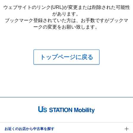
ウェブサイトのリンク(URL)が変更または削除された可能性
があります。
ブックマーク登録されていた方は、お手数ですがブックマ
ークの変更をお願い致します。
トップページに戻る
お近くのお店から中古車を探す