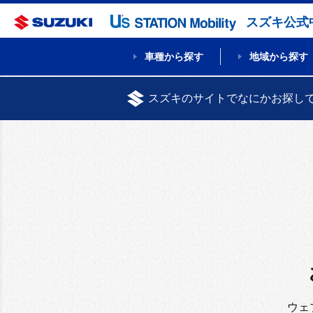
スズキ公式
車種から探す
地域から探す
スズキのサイトでなにかお探し
ウェ