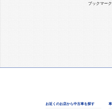
ブックマーク
お近くのお店から中古車を探す
車