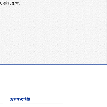
い致します。
おすすめ情報