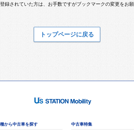
登録されていた方は、お手数ですがブックマークの変更をお願
トップページに戻る
種から中古車を探す
中古車特集