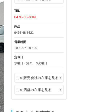
TEL
0476-36-8941
FAX
0476-48-8621
営業時間
10：00〜18：00
定休日
水曜日・第２、３火曜日
この販売会社の在庫を見る
この店舗の在庫を見る